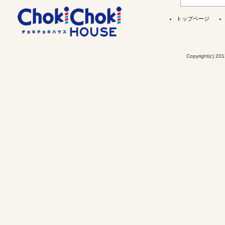
トップページ
Copyright(c) 201