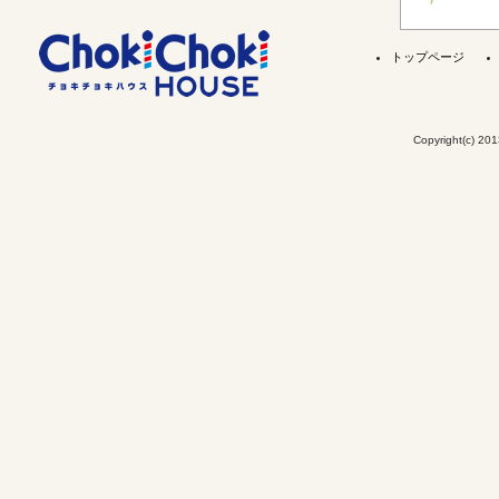
トップページ
Copyright(c) 201