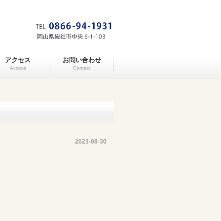
アクセス
お問い合わせ
Access
Contact
2023-08-30